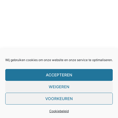
Wij gebruiken cookies om onze website en onze service te optimaliseren.
ACCEPTEREN
WEIGEREN
VOORKEUREN
Cookiebeleid