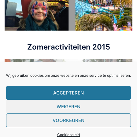
Zomeractiviteiten 2015
Wij gebruiken cookies om onze website en onze service te optimaliseren.
ACCEPTEREN
WEIGEREN
VOORKEUREN
Cookiebeleid