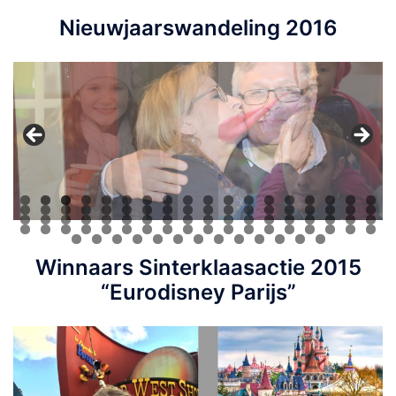
Nieuwjaarswandeling 2016
Winnaars Sinterklaasactie 2015
“Eurodisney Parijs”